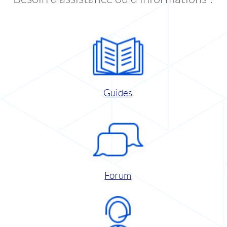
Guides
Forum